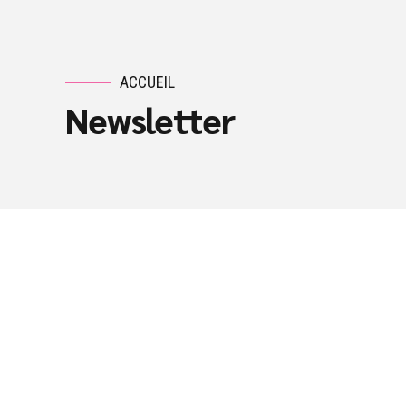
ACCUEIL
Newsletter