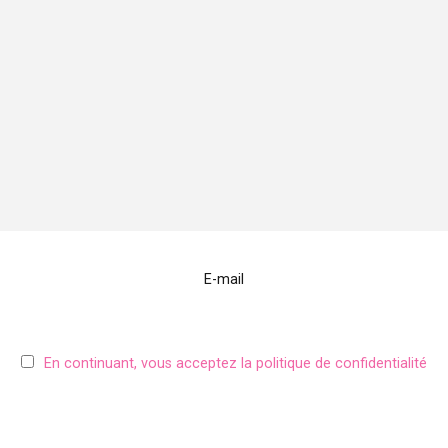
E-mail
En continuant, vous acceptez la politique de confidentialité